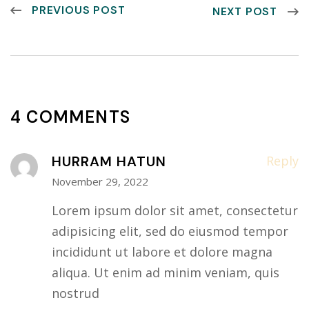
PREVIOUS POST
NEXT POST
4 COMMENTS
HURRAM HATUN
Reply
November 29, 2022
Lorem ipsum dolor sit amet, consectetur
adipisicing elit, sed do eiusmod tempor
incididunt ut labore et dolore magna
aliqua. Ut enim ad minim veniam, quis
nostrud