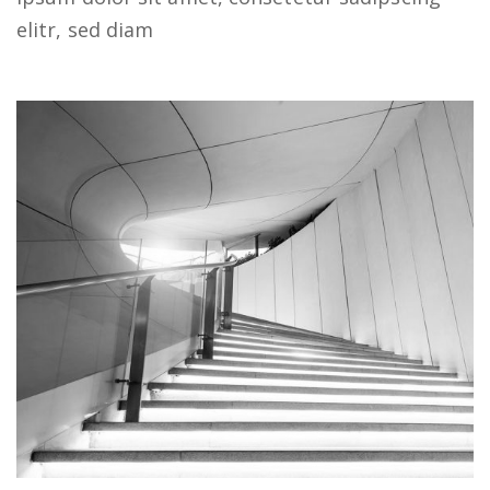
elitr, sed diam