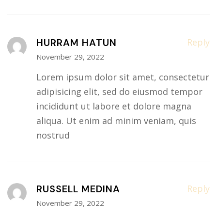
HURRAM HATUN
Reply
November 29, 2022
Lorem ipsum dolor sit amet, consectetur
adipisicing elit, sed do eiusmod tempor
incididunt ut labore et dolore magna
aliqua. Ut enim ad minim veniam, quis
nostrud
RUSSELL MEDINA
Reply
November 29, 2022