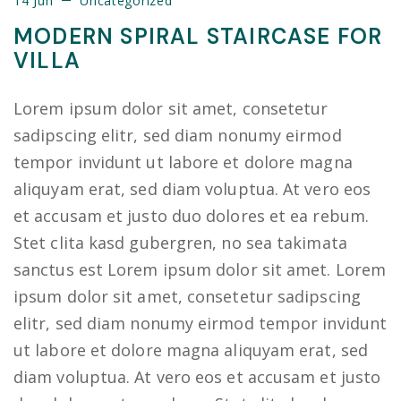
14 Jun
Uncategorized
MODERN SPIRAL STAIRCASE FOR
VILLA
Lorem ipsum dolor sit amet, consetetur
sadipscing elitr, sed diam nonumy eirmod
tempor invidunt ut labore et dolore magna
aliquyam erat, sed diam voluptua. At vero eos
et accusam et justo duo dolores et ea rebum.
Stet clita kasd gubergren, no sea takimata
sanctus est Lorem ipsum dolor sit amet. Lorem
ipsum dolor sit amet, consetetur sadipscing
elitr, sed diam nonumy eirmod tempor invidunt
ut labore et dolore magna aliquyam erat, sed
diam voluptua. At vero eos et accusam et justo