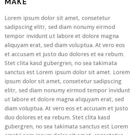
MAKE
Lorem ipsum dolor sit amet, consetetur
sadipscing elitr, sed diam nonumy eirmod
tempor invidunt ut labore et dolore magna
aliquyam erat, sed diam voluptua. At vero eos
et accusam et justo duo dolores et ea rebum.
Stet clita kasd gubergren, no sea takimata
sanctus est Lorem ipsum dolor sit amet. Lorem
ipsum dolor sit amet, consetetur sadipscing
elitr, sed diam nonumy eirmod tempor invidunt
ut labore et dolore magna aliquyam erat, sed
diam voluptua. At vero eos et accusam et justo
duo dolores et ea rebum. Stet clita kasd
gubergren, no sea takimata sanctus est Lorem