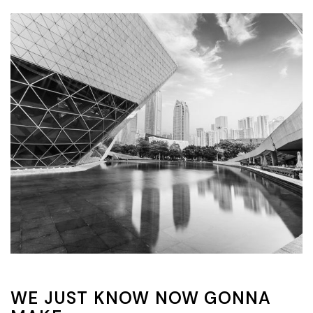
WE JUST KNOW NOW GONNA