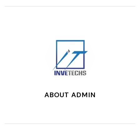
ABOUT ADMIN