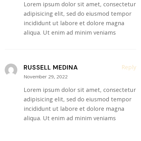
Lorem ipsum dolor sit amet, consectetur
adipisicing elit, sed do eiusmod tempor
incididunt ut labore et dolore magna
aliqua. Ut enim ad minim veniams
RUSSELL MEDINA
Reply
November 29, 2022
Lorem ipsum dolor sit amet, consectetur
adipisicing elit, sed do eiusmod tempor
incididunt ut labore et dolore magna
aliqua. Ut enim ad minim veniams