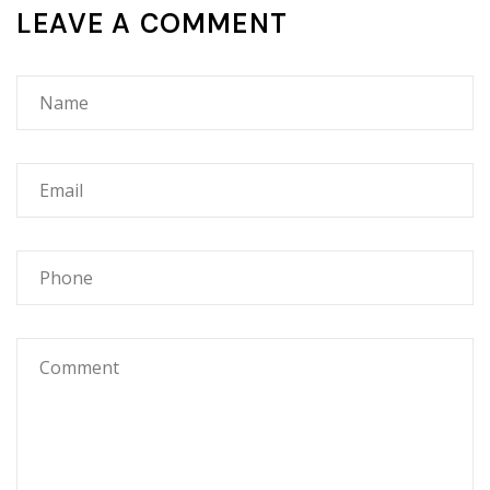
LEAVE A COMMENT