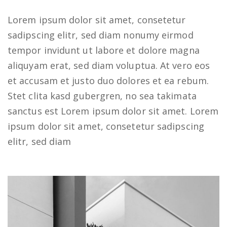
Lorem ipsum dolor sit amet, consetetur
sadipscing elitr, sed diam nonumy eirmod
tempor invidunt ut labore et dolore magna
aliquyam erat, sed diam voluptua. At vero eos
et accusam et justo duo dolores et ea rebum.
Stet clita kasd gubergren, no sea takimata
sanctus est Lorem ipsum dolor sit amet. Lorem
ipsum dolor sit amet, consetetur sadipscing
elitr, sed diam