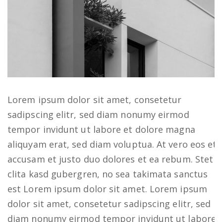
Lorem ipsum dolor sit amet, consetetur
sadipscing elitr, sed diam nonumy eirmod
tempor invidunt ut labore et dolore magna
aliquyam erat, sed diam voluptua. At vero eos et
accusam et justo duo dolores et ea rebum. Stet
clita kasd gubergren, no sea takimata sanctus
est Lorem ipsum dolor sit amet. Lorem ipsum
dolor sit amet, consetetur sadipscing elitr, sed
diam nonumy eirmod tempor invidunt ut labore