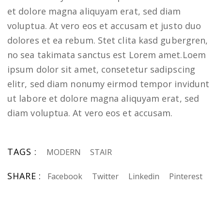
et dolore magna aliquyam erat, sed diam
voluptua. At vero eos et accusam et justo duo
dolores et ea rebum. Stet clita kasd gubergren,
no sea takimata sanctus est Lorem amet.Loem
ipsum dolor sit amet, consetetur sadipscing
elitr, sed diam nonumy eirmod tempor invidunt
ut labore et dolore magna aliquyam erat, sed
diam voluptua. At vero eos et accusam.
TAGS :
MODERN
STAIR
SHARE :
Facebook
Twitter
Linkedin
Pinterest